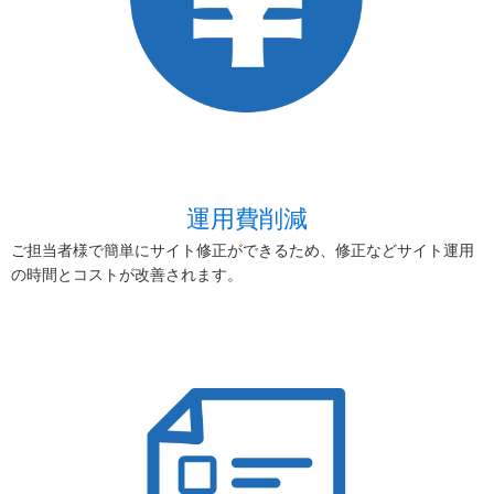
運用費削減
ご担当者様で簡単にサイト修正ができるため、修正などサイト運用
の時間とコストが改善されます。