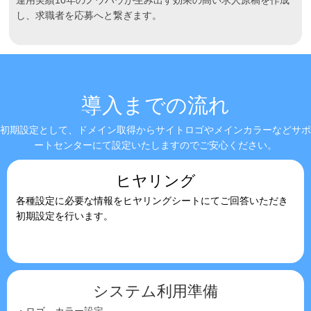
運用実績10年のノウハウが生み出す効果の高い求人原稿を作成
し、求職者を応募へと繋ぎます。
導入までの流れ
初期設定として、ドメイン取得からサイトロゴやメインカラーなどサポ
ートセンターにて設定いたしますのでご安心ください。
ヒヤリング
各種設定に必要な情報をヒヤリングシートにてご回答いただき
初期設定を行います。
システム利用準備