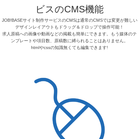
ビスのCMS機能
JOB!BASEサイト制作サービスのCMSは通常のCMSでは変更が難しい
デザインレイアウトもドラッグ＆ドロップで操作可能！
求人原稿への画像や動画などの掲載も簡単にできます。もう媒体のテ
ンプレートや項目数、原稿数に縛られることはありません。
htmlやcssの知識無くても編集できます!