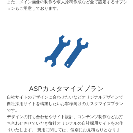
また、メイン画像の制作や求人原稿作成など全て設定するオプシ
ョンもご用意しております。
ASPカスタマイズプラン
自社サイトのデザインに合わせたいなどオリジナルデザインで
自社採用サイトを構築したいお客様向けのカスタマイズプラン
です。
デザインの打ち合わせやサイト設計、コンテンツ制作などお打
ち合わせさせていだき御社オリジナルの自社採用サイトをお作
りいたします。 費用に関しては、個別にお見積もりとなりま