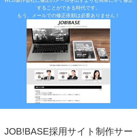
WEB製作会社に修正のメールを出すよりも簡単に早く修正
することができる時代です。
もう、メールでの修正依頼は必要ありません！
JOB!BASE採用サイト制作サー