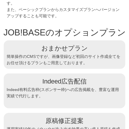
す。
また、ベーシックプランからカスタマイズプランへバージョン
アップすることも可能です。
JOB!BASEのオプションプラン
おまかせプラン
簡単操作のCMSですが、画像登録など初回のサイト作成全てを
お任せ頂けるプランもご用意しております。
Indeed広告配信
Indeed有料広告枠(スポンサー枠)への広告掲載を、豊富な運用
実績で代行します。
原稿修正提案