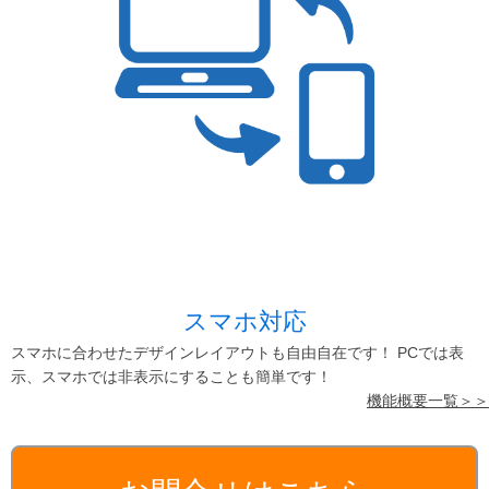
スマホ対応
スマホに合わせたデザインレイアウトも自由自在です！ PCでは表
示、スマホでは非表示にすることも簡単です！
機能概要一覧＞＞