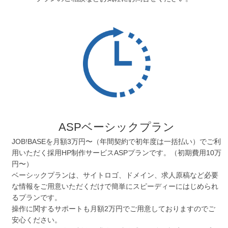
ASPベーシックプラン
JOB!BASEを月額3万円〜（年間契約で初年度は一括払い）でご利
用いただく採用HP制作サービスASPプランです。（初期費用10万
円〜）
ベーシックプランは、サイトロゴ、ドメイン、求人原稿など必要
な情報をご用意いただくだけで簡単にスピーディーにはじめられ
るプランです。
操作に関するサポートも月額2万円でご用意しておりますのでご
安心ください。