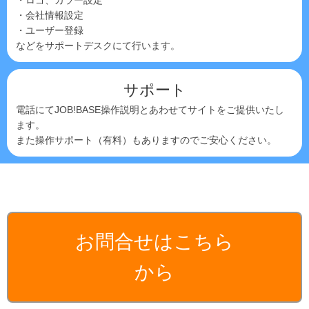
・ロゴ、カラー設定
・会社情報設定
・ユーザー登録
などをサポートデスクにて行います。
サポート
電話にてJOB!BASE操作説明とあわせてサイトをご提供いたし
ます。
また操作サポート（有料）もありますのでご安心ください。
お問合せはこちら
から