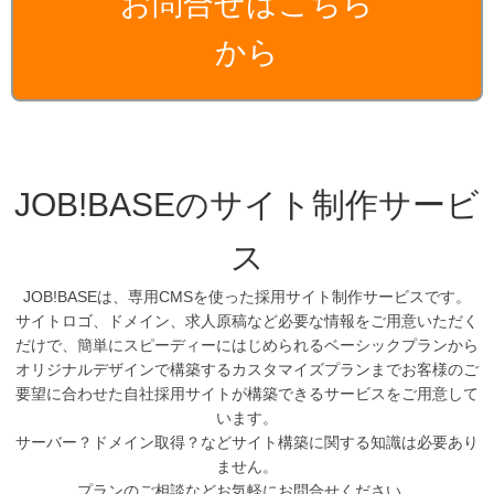
お問合せはこちら
から
JOB!BASEのサイト制作サービ
ス
JOB!BASEは、専用CMSを使った採用サイト制作サービスです。
サイトロゴ、ドメイン、求人原稿など必要な情報をご用意いただく
だけで、簡単にスピーディーにはじめられるベーシックプランから
オリジナルデザインで構築するカスタマイズプランまでお客様のご
要望に合わせた自社採用サイトが構築できるサービスをご用意して
います。
サーバー？ドメイン取得？などサイト構築に関する知識は必要あり
ません。
プランのご相談などお気軽にお問合せください。