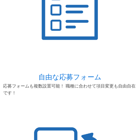
自由な応募フォーム
応募フォームも複数設置可能！ 職種に合わせて項目変更も自由自在
です！