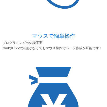
マウスで簡単操作
プログラミングの知識不要
htmlやCSSの知識がなくてもマウス操作でページ作成が可能です！