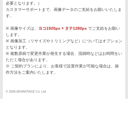
必要となります。）
カスタマーサポートまで、画像データのご支給をお願いいたしま
す。
※ 画像サイズは、
ヨコ1920px × タテ1280px
でご支給をお願い
します。
※ 画像加工（リサイズやトリミングなど）についてはオプション
となります。
※ 複数原稿で変更作業が発生する場合、混雑時などはお時間をい
ただく場合があります。
※ ご契約プランにより、お客様で設置作業が可能な場合は、操
作方法をご案内いたします。
© 2005 ADVANTAGE Co. Ltd.