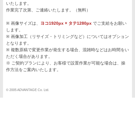
いたします。
作業完了次第、ご連絡いたします。（無料）
※ 画像サイズは、
ヨコ1920px × タテ1280px
でご支給をお願い
します。
※ 画像加工（リサイズ・トリミングなど）についてはオプション
となります。
※ 複数原稿で変更作業が発生する場合、混雑時などはお時間をい
ただく場合があります。
※ ご契約プランにより、お客様で設置作業が可能な場合は、操
作方法をご案内いたします。
© 2005 ADVANTAGE Co. Ltd.