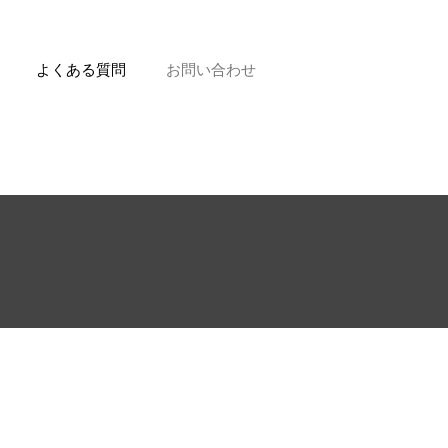
よくある質問
お問い合わせ