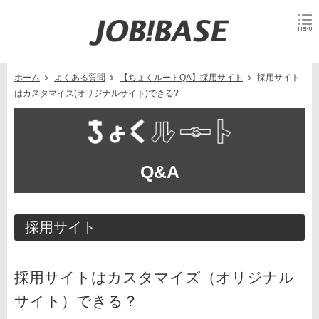
ホーム
よくある質問
【ちょくルートQA】採用サイト
採用サイト
はカスタマイズ(オリジナルサイト)できる?
Q&A
採用サイト
採用サイトはカスタマイズ（オリジナル
サイト）できる？