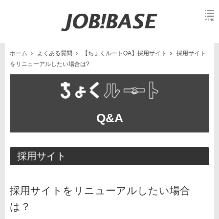
ホーム
よくある質問
【ちょくルートQA】採用サイト
採用サイト
をリニューアルしたい場合は?
Q&A
採用サイト
採用サイトをリニューアルしたい場合
は？