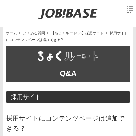
ホーム
よくある質問
【ちょくルートQA】採用サイト
採用サイト
にコンテンツページは追加できる?
Q&A
採用サイト
採用サイトにコンテンツページは追加で
きる？