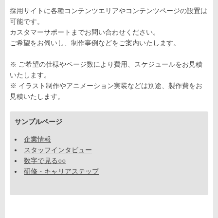
採用サイトに各種コンテンツエリアやコンテンツページの設置は
可能です。
カスタマーサポートまでお問い合わせください。
ご希望をお伺いし、制作事例などをご案内いたします。
※ ご希望の仕様やページ数により費用、スケジュールをお見積
いたします。
※ イラスト制作やアニメーション実装などは別途、製作費をお
見積いたします。
サンプルページ
企業情報
スタッフインタビュー
数字で見る○○
研修・キャリアステップ